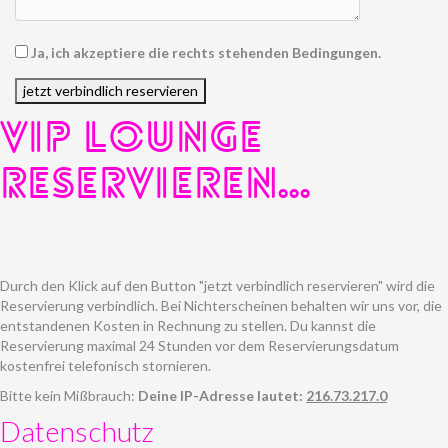
Ja, ich akzeptiere die rechts stehenden Bedingungen.
VIP LOUNGE
RESERVIEREN...
Durch den Klick auf den Button "jetzt verbindlich reservieren" wird die
Reservierung verbindlich. Bei Nichterscheinen behalten wir uns vor, die
entstandenen Kosten in Rechnung zu stellen. Du kannst die
Reservierung maximal 24 Stunden vor dem Reservierungsdatum
kostenfrei telefonisch stornieren.
Bitte kein Mißbrauch:
Deine IP-Adresse lautet:
216.73.217.0
Datenschutz