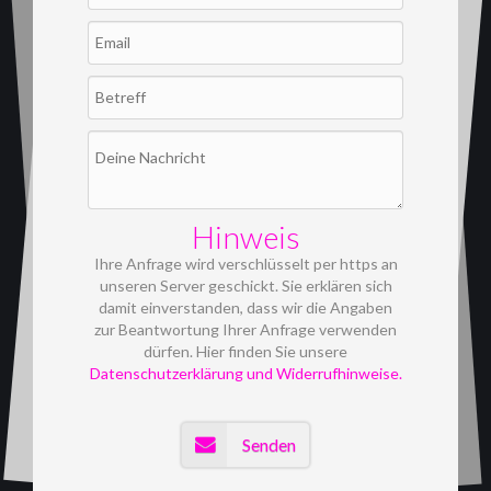
Hinweis
Ihre Anfrage wird verschlüsselt per https an
unseren Server geschickt. Sie erklären sich
damit einverstanden, dass wir die Angaben
zur Beantwortung Ihrer Anfrage verwenden
dürfen. Hier finden Sie unsere
Datenschutzerklärung und Widerrufhinweise.
Senden