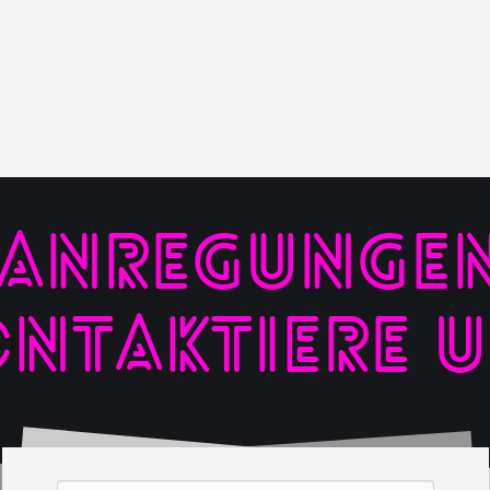
 ANREGUNGEN,
NTAKTIERE 