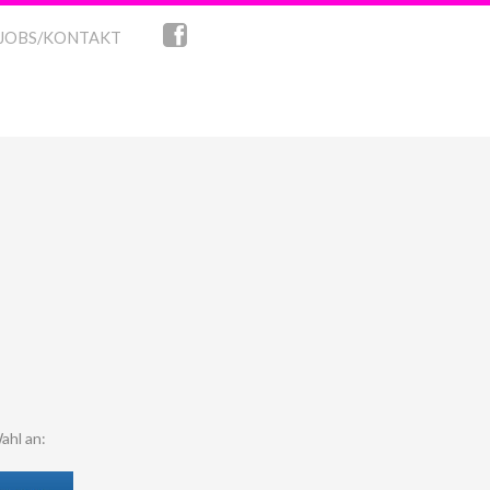
JOBS/KONTAKT
ahl an: