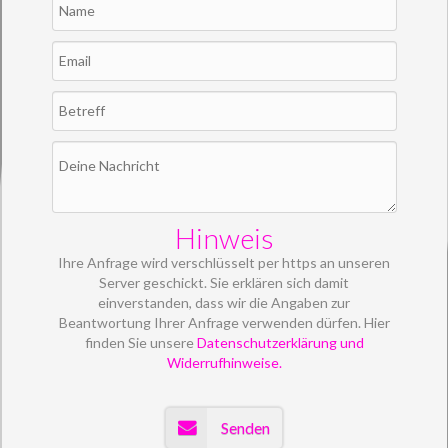
Hinweis
Ihre Anfrage wird verschlüsselt per https an unseren
Server geschickt. Sie erklären sich damit
einverstanden, dass wir die Angaben zur
Beantwortung Ihrer Anfrage verwenden dürfen. Hier
finden Sie unsere
Datenschutzerklärung und
Widerrufhinweise.
Senden