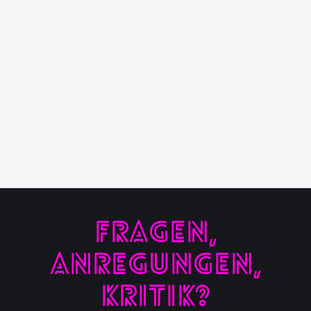
FRAGEN,
ANREGUNGEN,
KRITIK?