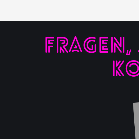
FRAGEN,
KO