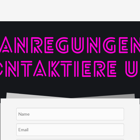
 ANREGUNGEN,
NTAKTIERE 