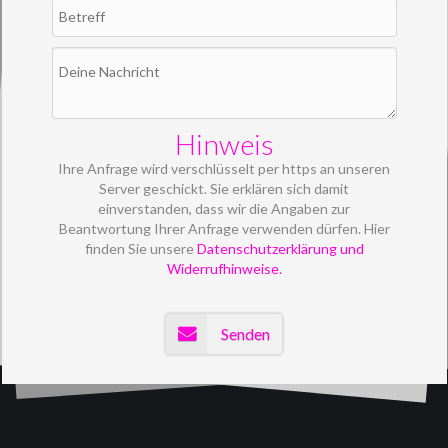
Hinweis
Ihre Anfrage wird verschlüsselt per https an unseren
Server geschickt. Sie erklären sich damit
einverstanden, dass wir die Angaben zur
Beantwortung Ihrer Anfrage verwenden dürfen. Hier
finden Sie unsere
Datenschutzerklärung und
Widerrufhinweise.
Senden