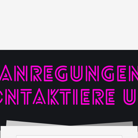
 ANREGUNGEN,
NTAKTIERE 