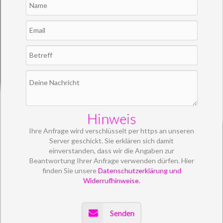
Hinweis
Ihre Anfrage wird verschlüsselt per https an unseren
Server geschickt. Sie erklären sich damit
einverstanden, dass wir die Angaben zur
Beantwortung Ihrer Anfrage verwenden dürfen. Hier
finden Sie unsere
Datenschutzerklärung und
Widerrufhinweise.
Senden