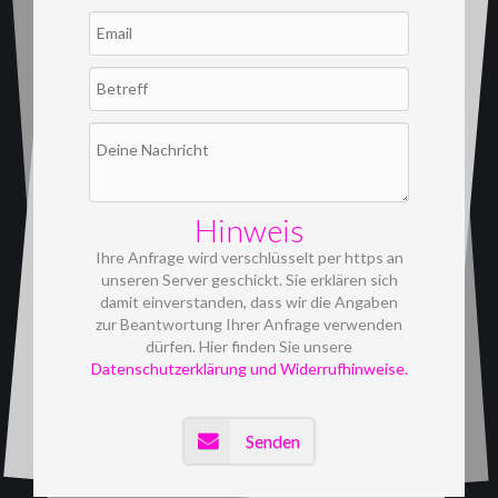
Hinweis
Ihre Anfrage wird verschlüsselt per https an
unseren Server geschickt. Sie erklären sich
damit einverstanden, dass wir die Angaben
zur Beantwortung Ihrer Anfrage verwenden
dürfen. Hier finden Sie unsere
Datenschutzerklärung und Widerrufhinweise.
Senden