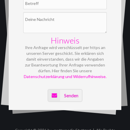
Hinweis
Ihre Anfrage wird verschlüsselt per https an
unseren Server geschickt. Sie erklären sich
damit einverstanden, dass wir die Angaben
zur Beantwortung Ihrer Anfrage verwenden
dürfen. Hier finden Sie unsere
Datenschutzerklärung und Widerrufhinweise.
Senden