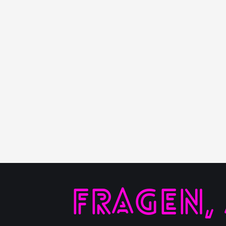
FRAGEN,