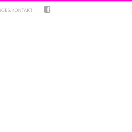
JOBS/KONTAKT