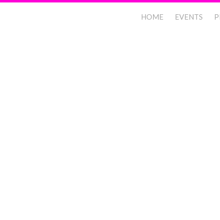
HOME
EVENTS
P