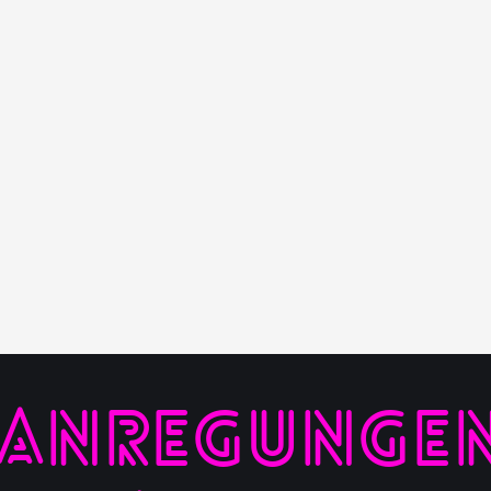
 ANREGUNGEN,