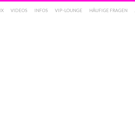
IX
VIDEOS
INFOS
VIP-LOUNGE
HÄUFIGE FRAGEN