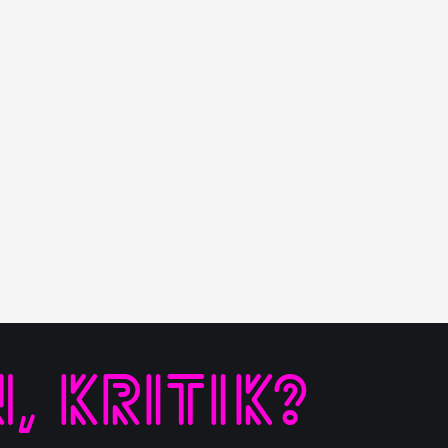
 KRITIK?