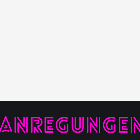
 ANREGUNGEN,