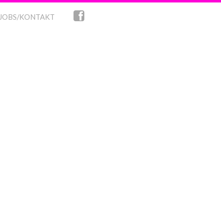
JOBS/KONTAKT