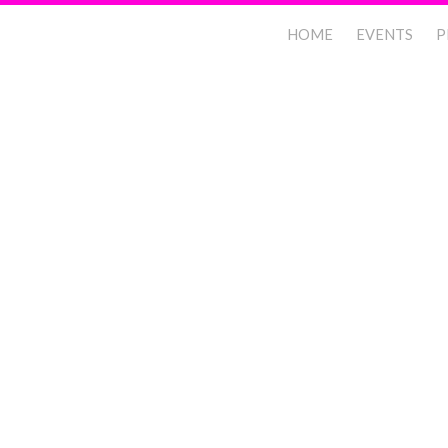
HOME
EVENTS
P