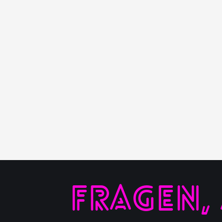
FRAGEN,