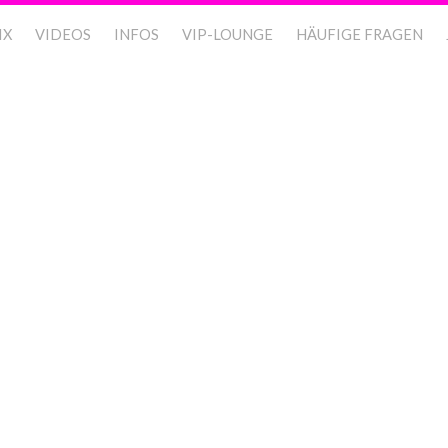
IX
VIDEOS
INFOS
VIP-LOUNGE
HÄUFIGE FRAGEN