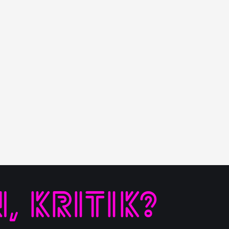
 KRITIK?