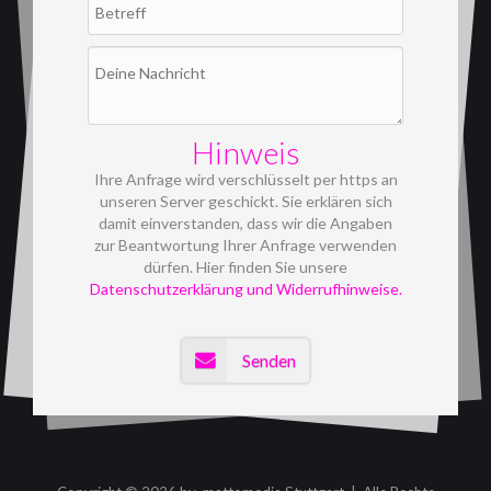
Hinweis
Ihre Anfrage wird verschlüsselt per https an
unseren Server geschickt. Sie erklären sich
damit einverstanden, dass wir die Angaben
zur Beantwortung Ihrer Anfrage verwenden
dürfen. Hier finden Sie unsere
Datenschutzerklärung und Widerrufhinweise.
Senden