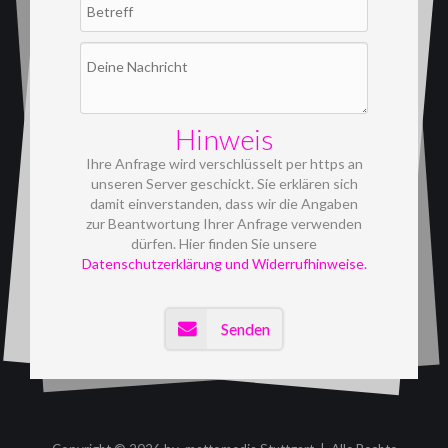
Hinweis
Ihre Anfrage wird verschlüsselt per https an
unseren Server geschickt. Sie erklären sich
damit einverstanden, dass wir die Angaben
zur Beantwortung Ihrer Anfrage verwenden
dürfen. Hier finden Sie unsere
Datenschutzerklärung und Widerrufhinweise.
Senden